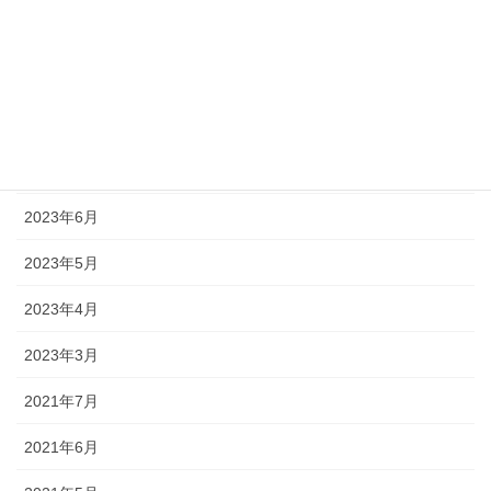
2023年12月
2023年10月
2023年8月
2023年7月
2023年6月
2023年5月
2023年4月
2023年3月
2021年7月
2021年6月