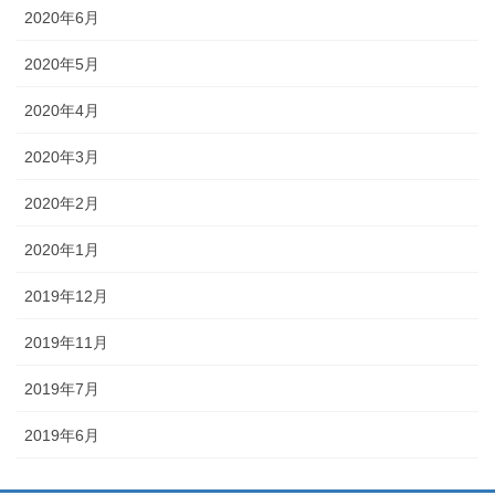
2020年6月
2020年5月
2020年4月
2020年3月
2020年2月
2020年1月
2019年12月
2019年11月
2019年7月
2019年6月