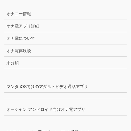
オナニー情報
オナ電アプリ詳細
オナ電について
オナ電体験談
未分類
マンタ iOS向けのアダルトビデオ通話アプリ
オーシャン アンドロイド向けオナ電アプリ