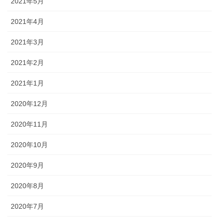
2021年5月
2021年4月
2021年3月
2021年2月
2021年1月
2020年12月
2020年11月
2020年10月
2020年9月
2020年8月
2020年7月