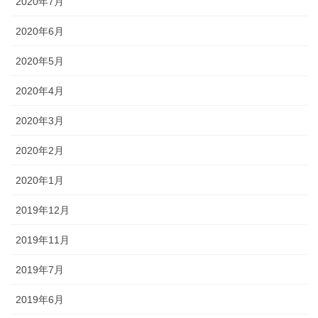
2020年7月
2020年6月
2020年5月
2020年4月
2020年3月
2020年2月
2020年1月
2019年12月
2019年11月
2019年7月
2019年6月