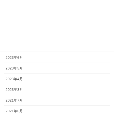
2024年4月
2023年12月
2023年10月
2023年8月
2023年7月
2023年6月
2023年5月
2023年4月
2023年3月
2021年7月
2021年6月