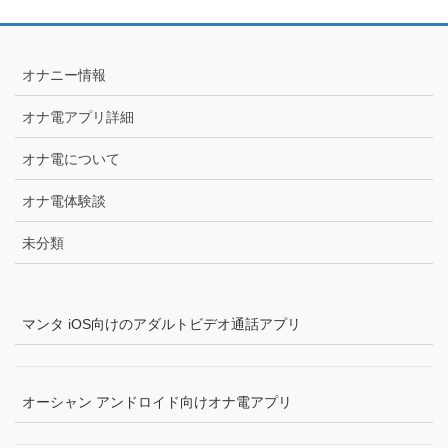
オナニー情報
オナ電アプリ詳細
オナ電について
オナ電体験談
未分類
マンタ iOS向けのアダルトビデオ通話アプリ
オーシャン アンドロイド向けオナ電アプリ