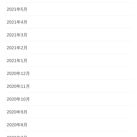
2021年5月
2021年4月
2021年3月
2021年2月
2021年1月
2020年12月
2020年11月
2020年10月
2020年9月
2020年8月