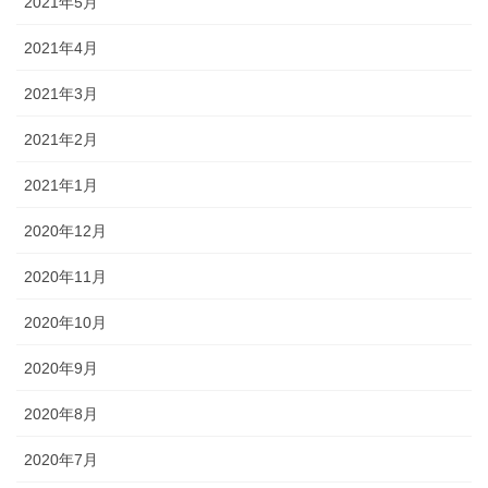
2021年5月
2021年4月
2021年3月
2021年2月
2021年1月
2020年12月
2020年11月
2020年10月
2020年9月
2020年8月
2020年7月