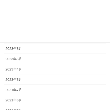
2023年12月
2023年10月
2023年8月
2023年7月
2023年6月
2023年5月
2023年4月
2023年3月
2021年7月
2021年6月