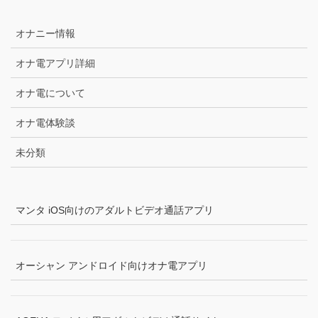
オナニー情報
オナ電アプリ詳細
オナ電について
オナ電体験談
未分類
マンタ iOS向けのアダルトビデオ通話アプリ
オーシャン アンドロイド向けオナ電アプリ