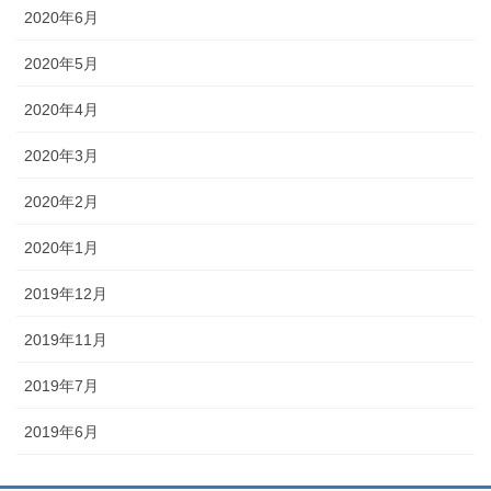
2020年6月
2020年5月
2020年4月
2020年3月
2020年2月
2020年1月
2019年12月
2019年11月
2019年7月
2019年6月