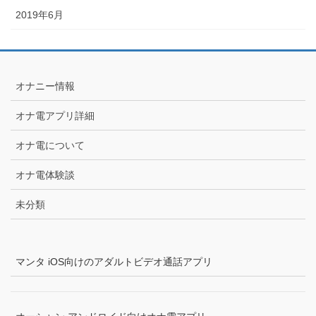
2019年6月
オナニー情報
オナ電アプリ詳細
オナ電について
オナ電体験談
未分類
マンタ iOS向けのアダルトビデオ通話アプリ