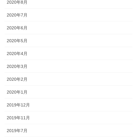
2020年8月
2020年7月
2020年6月
2020年5月
2020年4月
2020年3月
2020年2月
2020年1月
2019年12月
2019年11月
2019年7月