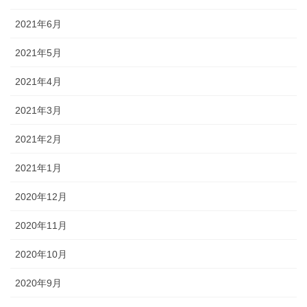
2021年6月
2021年5月
2021年4月
2021年3月
2021年2月
2021年1月
2020年12月
2020年11月
2020年10月
2020年9月