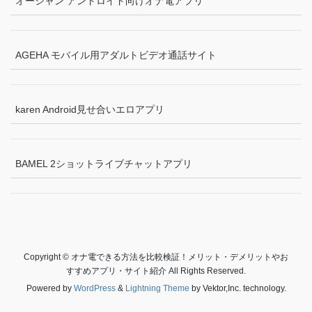
オーシャン アンドロイド向けオナ電アプリ
AGEHA モバイル用アダルトビデオ通話サイト
karen Android見せ合いエロアプリ
BAMEL 2ショットライブチャットアプリ
Copyright © オナ電できる方法を比較検証！メリット・デメリットやお
すすめアプリ・サイト紹介 All Rights Reserved.
Powered by
WordPress
&
Lightning Theme
by Vektor,Inc. technology.